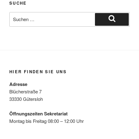
SUCHE
Suche
nach:
Suchen
HIER FINDEN SIE UNS
Adresse
Blücherstraße 7
33330 Gütersloh
Öffnungszeiten Sekretariat
Montag bis Freitag 08:00 – 12:00 Uhr