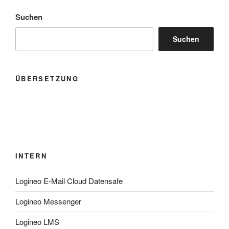
Suchen
Suchen
ÜBERSETZUNG
INTERN
Logineo E-Mail Cloud Datensafe
Logineo Messenger
Logineo LMS