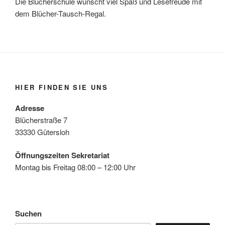
Die Blücherschule wünscht viel Spaß und Lesefreude mit
dem Blücher-Tausch-Regal.
HIER FINDEN SIE UNS
Adresse
Blücherstraße 7
33330 Gütersloh
Öffnungszeiten Sekretariat
Montag bis Freitag 08:00 – 12:00 Uhr
Suchen