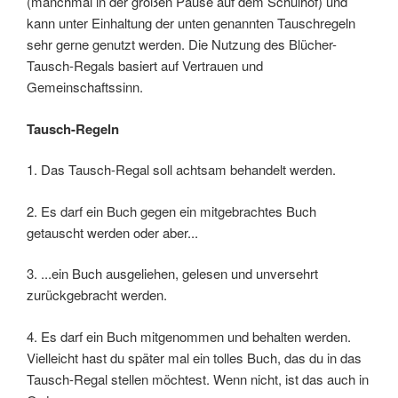
(manchmal in der großen Pause auf dem Schulhof) und
kann unter Einhaltung der unten genannten Tauschregeln
sehr gerne genutzt werden. Die Nutzung des Blücher-
Tausch-Regals basiert auf Vertrauen und
Gemeinschaftssinn.
Tausch-Regeln
1. Das Tausch-Regal soll achtsam behandelt werden.
2. Es darf ein Buch gegen ein mitgebrachtes Buch
getauscht werden oder aber...
3. ...ein Buch ausgeliehen, gelesen und unversehrt
zurückgebracht werden.
4. Es darf ein Buch mitgenommen und behalten werden.
Vielleicht hast du später mal ein tolles Buch, das du in das
Tausch-Regal stellen möchtest. Wenn nicht, ist das auch in