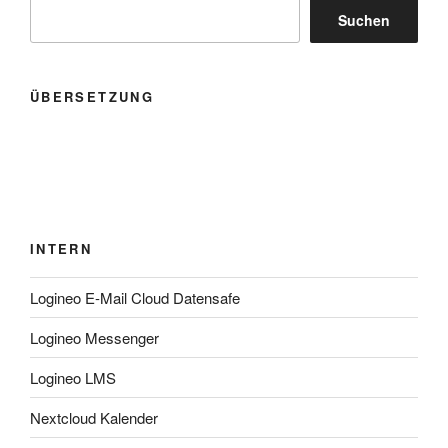
Suchen
ÜBERSETZUNG
INTERN
Logineo E-Mail Cloud Datensafe
Logineo Messenger
Logineo LMS
Nextcloud Kalender