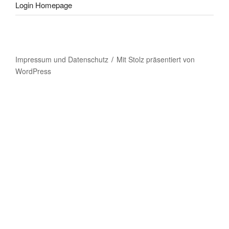
Login Homepage
Impressum und Datenschutz
Mit Stolz präsentiert von
WordPress