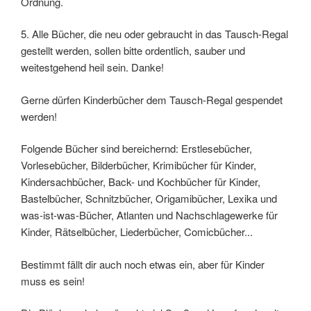
Ordnung.
5. Alle Bücher, die neu oder gebraucht in das Tausch-Regal
gestellt werden, sollen bitte ordentlich, sauber und
weitestgehend heil sein. Danke!
Gerne dürfen Kinderbücher dem Tausch-Regal gespendet
werden!
Folgende Bücher sind bereichernd: Erstlesebücher,
Vorlesebücher, Bilderbücher, Krimibücher für Kinder,
Kindersachbücher, Back- und Kochbücher für Kinder,
Bastelbücher, Schnitzbücher, Origamibücher, Lexika und
was-ist-was-Bücher, Atlanten und Nachschlagewerke für
Kinder, Rätselbücher, Liederbücher, Comicbücher...
Bestimmt fällt dir auch noch etwas ein, aber für Kinder
muss es sein!