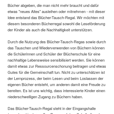
Bücher abgeben, die man nicht mehr braucht und dafür
etwas "neues Altes" ausleihen oder mitnehmen - mit dieser
Idee entstand das Blücher-Tausch-Regal. Wir möchten mit
diesem besonderen Bücherregal sowohl die Leseförderung
der Kinder als auch die Nachhaltigkeit unterstützen.
Durch die Nutzung des Blücher-Tausch-Regas sowie durch
das Tauschen und Wiederverwenden von Büchern können
die Schülerinnen und Schüler der Blücherschule für eine
nachhaltige Lebensweise sensibilisiert werden. Sie können
damit etwas zur Ressourcenschonung beitragen und etwas
Gutes für die Gemeinschaft tun. Nicht zu unterschätzen ist
der Lernprozess, der beim Lesen und beim Loslassen der
eigenen Bücher entsteht, um anderen damit eine Freude zu
bereiten. Es ist uns wichtig, dass interessierte Kinder einen
niederschwelligen Zugang zu Büchern haben.
Das Blücher-Tausch-Regal steht in der Eingangshalle