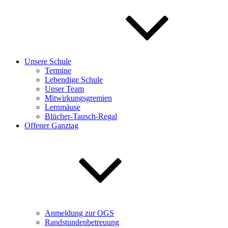
Unsere Schule
Termine
Lebendige Schule
Unser Team
Mitwirkungsgremien
Lernmäuse
Blücher-Tausch-Regal
Offener Ganztag
Anmeldung zur OGS
Randstundenbetreuung