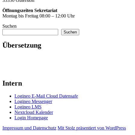
33330 Gütersloh
Öffnungszeiten Sekretariat
Montag bis Freitag 08:00 – 12:00 Uhr
Suchen
Suchen
Übersetzung
Intern
Logineo E-Mail Cloud Datensafe
Logineo Messenger
Logineo LMS
Nextcloud Kalender
Login Homepage
Impressum und Datenschutz
Mit Stolz präsentiert von WordPress