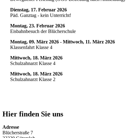
Dienstag, 17. Februar 2026
Päd. Ganztag - kein Unterricht!
Montag, 23. Februar 2026
Eisbahnbesuch der Blücherschule
Montag, 09. März 2026 - Mittwoch, 11. März 2026
Klassenfahrt Klasse 4
Mittwoch, 18. März 2026
Schulzahnarzt Klasse 4
Mittwoch, 18. März 2026
Schulzahnarzt Klasse 2
Hier finden Sie uns
Adresse
Blücherstraße 7