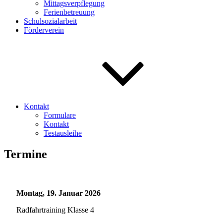
Mittagsverpflegung
Ferienbetreuung
Schulsozialarbeit
Förderverein
Kontakt
Formulare
Kontakt
Testausleihe
Termine
Montag, 19. Januar 2026
Radfahrtraining Klasse 4