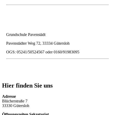
Grundschule Pavenstädt
Pavenstädter Weg 72, 33334 Gütersloh
OGS: 05241/50524567 oder 0160/91983095
Hier finden Sie uns
Adresse
Blücherstraße 7
33330 Gütersloh
Öffnungszeiten Sekretariat