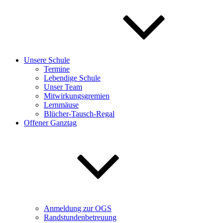
Unsere Schule
Termine
Lebendige Schule
Unser Team
Mitwirkungsgremien
Lernmäuse
Blücher-Tausch-Regal
Offener Ganztag
Anmeldung zur OGS
Randstundenbetreuung