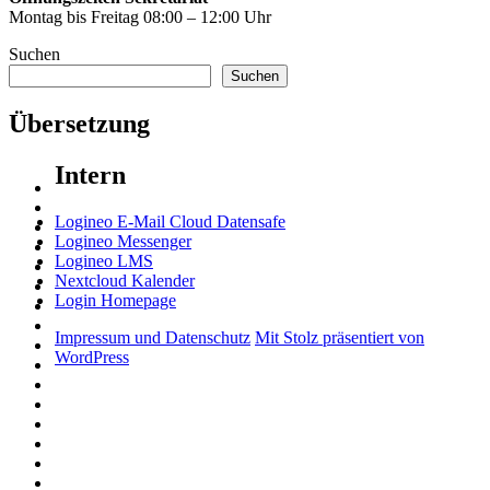
Montag bis Freitag 08:00 – 12:00 Uhr
Suchen
Suchen
Übersetzung
Intern
Logineo E-Mail Cloud Datensafe
Logineo Messenger
Logineo LMS
Nextcloud Kalender
Login Homepage
Impressum und Datenschutz
Mit Stolz präsentiert von
WordPress