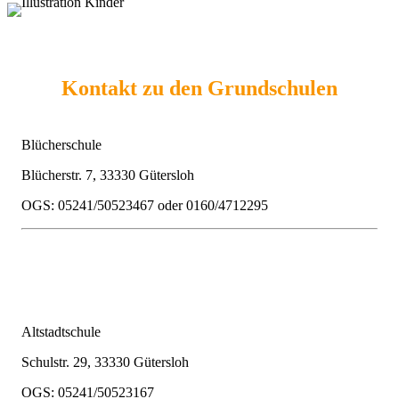
Kontakt zu den Grundschulen
Blücherschule
Blücherstr. 7, 33330 Gütersloh
OGS: 05241/50523467 oder 0160/4712295
Altstadtschule
Schulstr. 29, 33330 Gütersloh
OGS: 05241/50523167