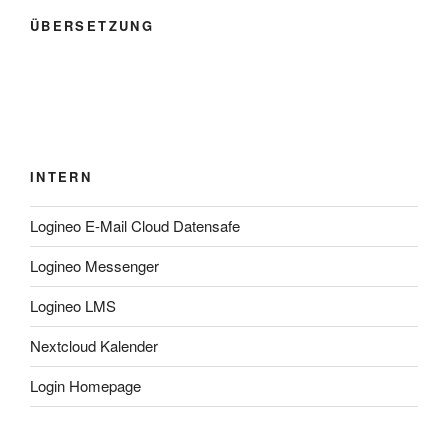
ÜBERSETZUNG
INTERN
Logineo E-Mail Cloud Datensafe
Logineo Messenger
Logineo LMS
Nextcloud Kalender
Login Homepage