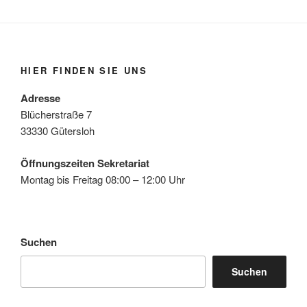
HIER FINDEN SIE UNS
Adresse
Blücherstraße 7
33330 Gütersloh
Öffnungszeiten Sekretariat
Montag bis Freitag 08:00 – 12:00 Uhr
Suchen
Suchen