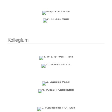
Kollegium