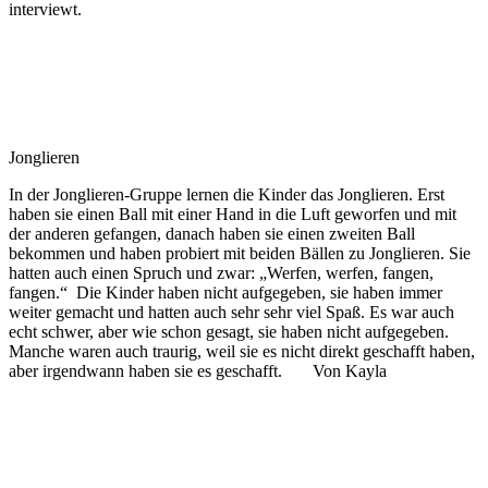
interviewt.
Jonglieren
In der Jonglieren-Gruppe lernen die Kinder das Jonglieren. Erst
haben sie einen Ball mit einer Hand in die Luft geworfen und mit
der anderen gefangen, danach haben sie einen zweiten Ball
bekommen und haben probiert mit beiden Bällen zu Jonglieren. Sie
hatten auch einen Spruch und zwar: „Werfen, werfen, fangen,
fangen.“ Die Kinder haben nicht aufgegeben, sie haben immer
weiter gemacht und hatten auch sehr sehr viel Spaß. Es war auch
echt schwer, aber wie schon gesagt, sie haben nicht aufgegeben.
Manche waren auch traurig, weil sie es nicht direkt geschafft haben,
aber irgendwann haben sie es geschafft. Von Kayla