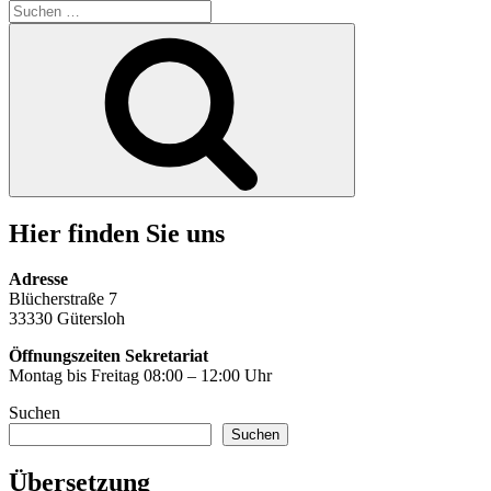
Suche
nach:
Suchen
Hier finden Sie uns
Adresse
Blücherstraße 7
33330 Gütersloh
Öffnungszeiten Sekretariat
Montag bis Freitag 08:00 – 12:00 Uhr
Suchen
Suchen
Übersetzung