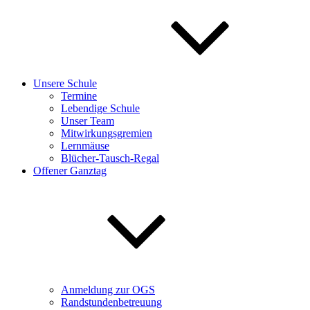
Unsere Schule
Termine
Lebendige Schule
Unser Team
Mitwirkungsgremien
Lernmäuse
Blücher-Tausch-Regal
Offener Ganztag
Anmeldung zur OGS
Randstundenbetreuung